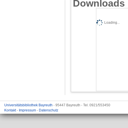
Downloads
Loading...
Universitätsbibliothek Bayreuth
- 95447 Bayreuth - Tel. 0921/553450
Kontakt
-
Impressum
-
Datenschutz