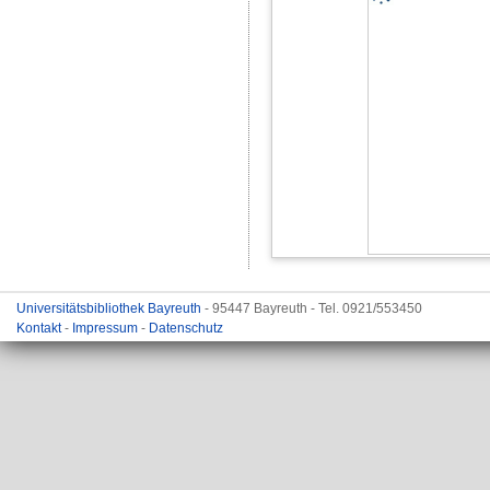
Universitätsbibliothek Bayreuth
- 95447 Bayreuth - Tel. 0921/553450
Kontakt
-
Impressum
-
Datenschutz