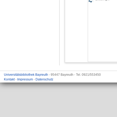
Universitätsbibliothek Bayreuth
- 95447 Bayreuth - Tel. 0921/553450
Kontakt
-
Impressum
-
Datenschutz