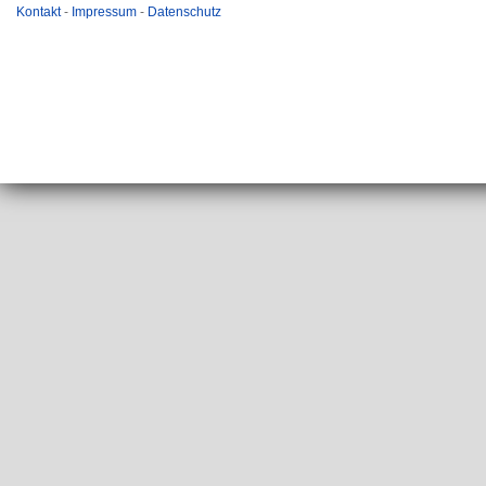
Kontakt
-
Impressum
-
Datenschutz