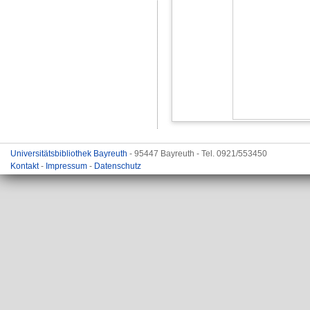
Universitätsbibliothek Bayreuth
- 95447 Bayreuth - Tel. 0921/553450
Kontakt
-
Impressum
-
Datenschutz