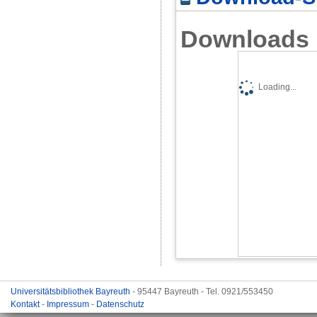
Downloads
Loading...
Universitätsbibliothek Bayreuth
- 95447 Bayreuth - Tel. 0921/553450
Kontakt
-
Impressum
-
Datenschutz