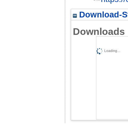
Download-St
Downloads
Loading...