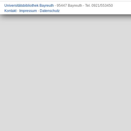
Universitätsbibliothek Bayreuth
- 95447 Bayreuth - Tel. 0921/553450
Kontakt
-
Impressum
-
Datenschutz