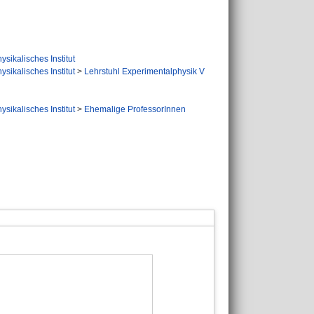
ysikalisches Institut
ysikalisches Institut
>
Lehrstuhl Experimentalphysik V
ysikalisches Institut
>
Ehemalige ProfessorInnen