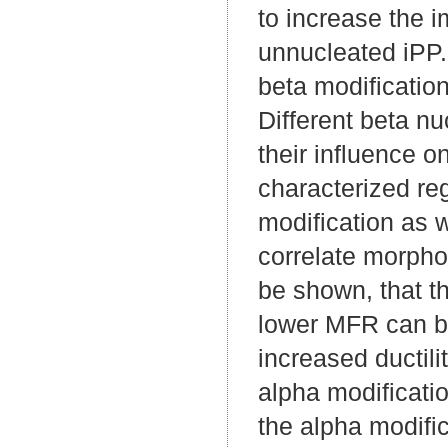
to increase the 
unnucleated iPP
beta modification
Different beta nu
their influence o
characterized re
modification as w
correlate morphol
be shown, that th
lower MFR can be
increased ductili
alpha modificatio
the alpha modific