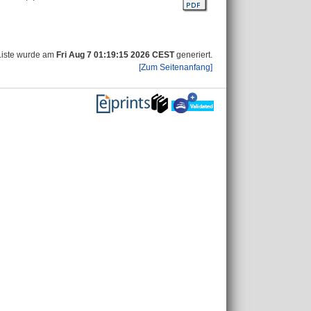
Liste wurde am
Fri Aug 7 01:19:15 2026 CEST
generiert.
[Zum Seitenanfang]