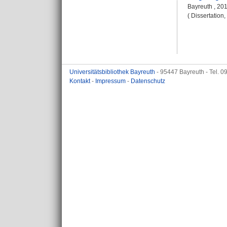
Bayreuth , 201
( Dissertation
Universitätsbibliothek Bayreuth
- 95447 Bayreuth - Tel. 
Kontakt
-
Impressum
-
Datenschutz