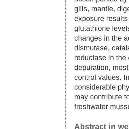
gills, mantle, di
exposure results
glutathione level
changes in the a
dismutase, catal
reductase in the 
depuration, most
control values. I
considerable phy
may contribute t
freshwater musse
Abstract in we