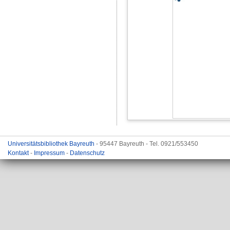
Universitätsbibliothek Bayreuth
- 95447 Bayreuth - Tel. 0921/553450
Kontakt
-
Impressum
-
Datenschutz