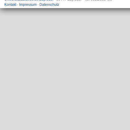
Kontakt
-
Impressum
-
Datenschutz