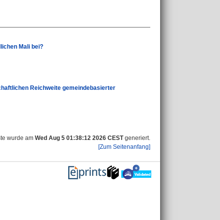
lichen Mali bei?
schaftlichen Reichweite gemeindebasierter
ste wurde am
Wed Aug 5 01:38:12 2026 CEST
generiert.
[Zum Seitenanfang]