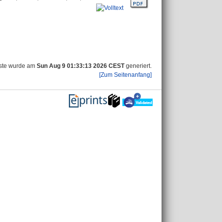
iste wurde am
Sun Aug 9 01:33:13 2026 CEST
generiert.
[Zum Seitenanfang]