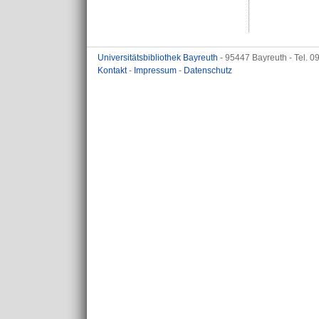
Universitätsbibliothek Bayreuth
- 95447 Bayreuth - Tel. 
Kontakt
-
Impressum
-
Datenschutz