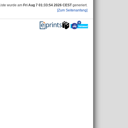
Liste wurde am
Fri Aug 7 01:33:54 2026 CEST
generiert.
[Zum Seitenanfang]