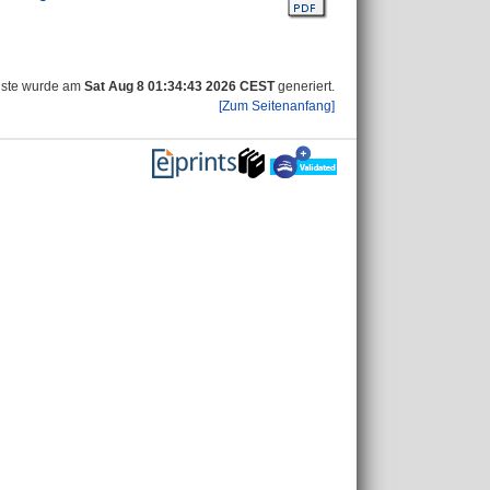
iste wurde am
Sat Aug 8 01:34:43 2026 CEST
generiert.
[Zum Seitenanfang]