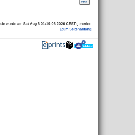
iste wurde am
Sat Aug 8 01:19:08 2026 CEST
generiert.
[Zum Seitenanfang]