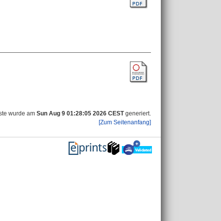
iste wurde am
Sun Aug 9 01:28:05 2026 CEST
generiert.
[Zum Seitenanfang]