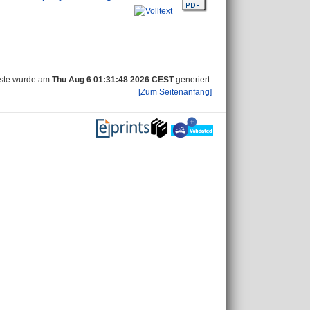
iste wurde am
Thu Aug 6 01:31:48 2026 CEST
generiert.
[Zum Seitenanfang]