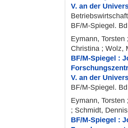
V. an der Univers
Betriebswirtscha
BF/M-Spiegel. Bd.
Eymann, Torsten
Christina
;
Wolz, 
BF/M-Spiegel : J
Forschungszentru
V. an der Univers
BF/M-Spiegel. Bd.
Eymann, Torsten
;
Schmidt, Dennis
BF/M-Spiegel : J