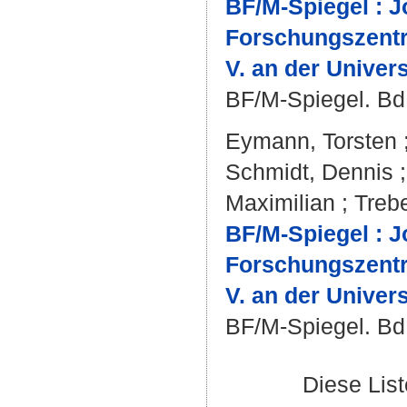
BF/M-Spiegel : J
Forschungszentru
V. an der Univers
BF/M-Spiegel. Bd.
Eymann, Torsten
Schmidt, Dennis
Maximilian
;
Trebe
BF/M-Spiegel : J
Forschungszentru
V. an der Univers
BF/M-Spiegel. Bd.
Diese Lis