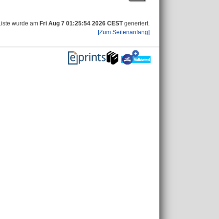
Liste wurde am
Fri Aug 7 01:25:54 2026 CEST
generiert.
[Zum Seitenanfang]