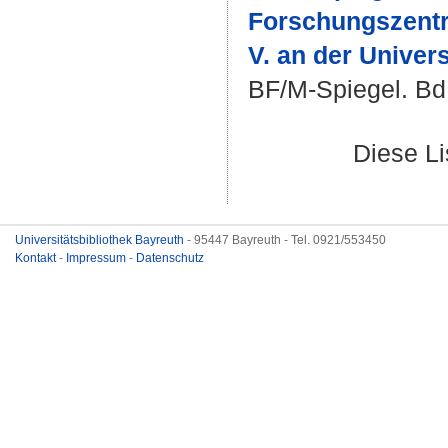
Forschungszentru
V. an der Univers
BF/M-Spiegel. Bd.
Diese L
Universitätsbibliothek Bayreuth
- 95447 Bayreuth - Tel. 0921/553450
Kontakt
-
Impressum
-
Datenschutz