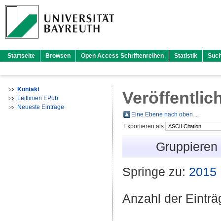
Startseite
Browsen
Open Access Schriftenreihen
Statistik
Suc
Kontakt
Veröffentlic
Leitlinien EPub
Neueste Einträge
Eine Ebene nach oben ...
Exportieren als
Gruppieren
Springe zu:
2015
Anzahl der Eintr