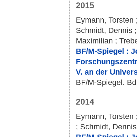
2015
Eymann, Torsten
Schmidt, Dennis
Maximilian
;
Trebe
BF/M-Spiegel : J
Forschungszentru
V. an der Univers
BF/M-Spiegel. Bd.
2014
Eymann, Torsten
;
Schmidt, Dennis