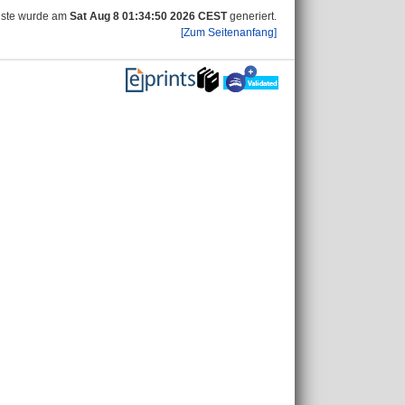
iste wurde am
Sat Aug 8 01:34:50 2026 CEST
generiert.
[Zum Seitenanfang]