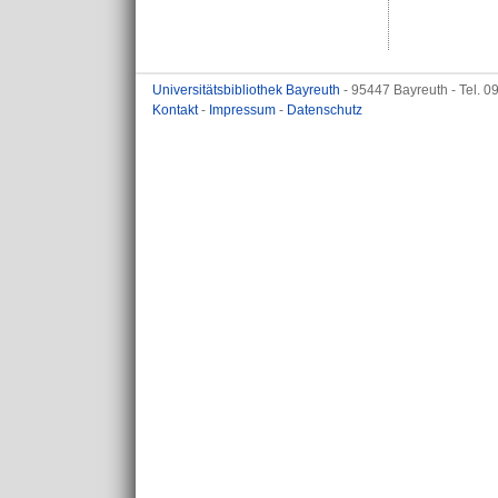
Universitätsbibliothek Bayreuth
- 95447 Bayreuth - Tel. 
Kontakt
-
Impressum
-
Datenschutz