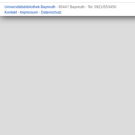
Universitätsbibliothek Bayreuth
- 95447 Bayreuth - Tel. 0921/553450
Kontakt
-
Impressum
-
Datenschutz