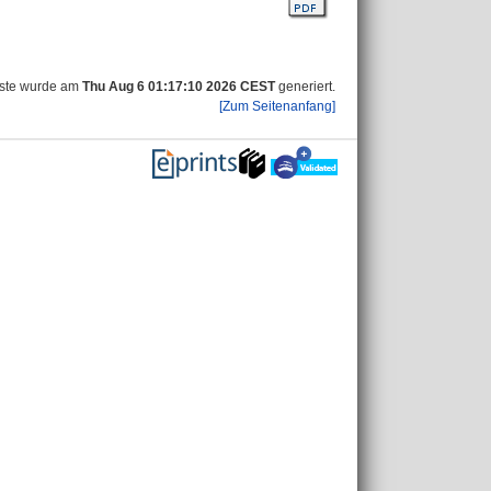
iste wurde am
Thu Aug 6 01:17:10 2026 CEST
generiert.
[Zum Seitenanfang]