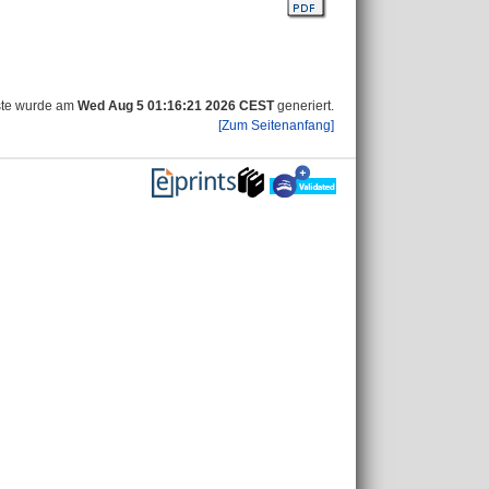
ste wurde am
Wed Aug 5 01:16:21 2026 CEST
generiert.
[Zum Seitenanfang]