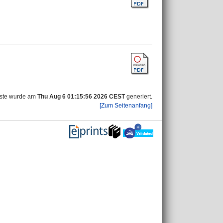
iste wurde am
Thu Aug 6 01:15:56 2026 CEST
generiert.
[Zum Seitenanfang]