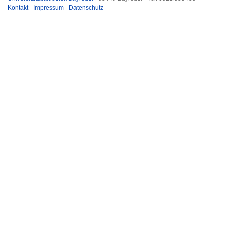
Kontakt
-
Impressum
-
Datenschutz