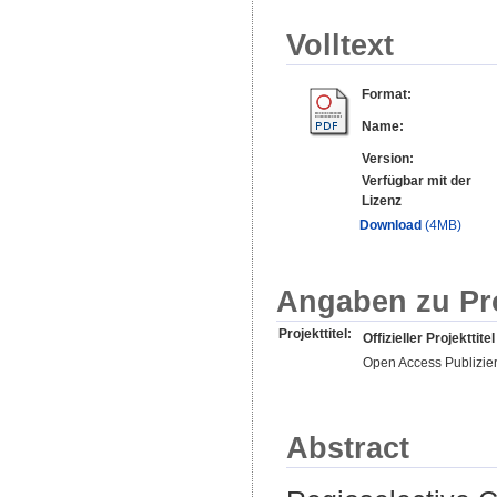
Volltext
Format:
Name:
Version:
Verfügbar mit der
Lizenz
Download
(4MB)
Angaben zu Pr
Projekttitel:
Offizieller Projekttitel
Open Access Publizie
Abstract