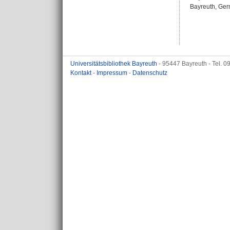
Bayreuth, Germ
Universitätsbibliothek Bayreuth
- 95447 Bayreuth - Tel. 
Kontakt
-
Impressum
-
Datenschutz