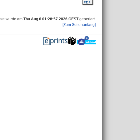
iste wurde am
Thu Aug 6 01:28:57 2026 CEST
generiert.
[Zum Seitenanfang]