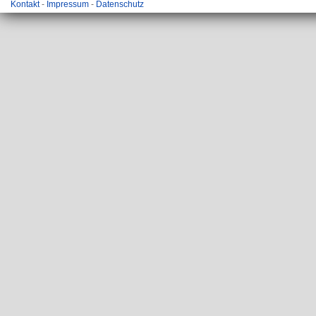
Kontakt
-
Impressum
-
Datenschutz