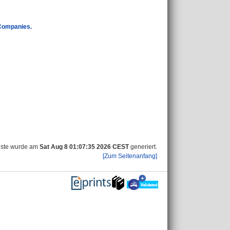
Companies.
iste wurde am
Sat Aug 8 01:07:35 2026 CEST
generiert.
[Zum Seitenanfang]