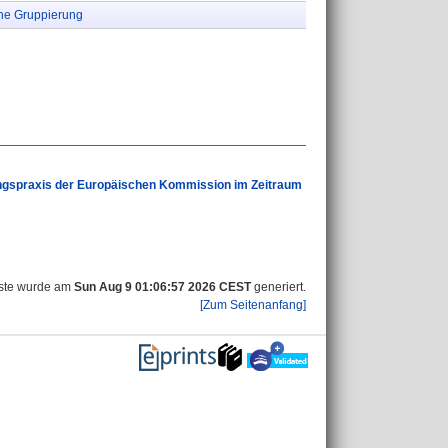
ne Gruppierung
ungspraxis der Europäischen Kommission im Zeitraum
iste wurde am
Sun Aug 9 01:06:57 2026 CEST
generiert.
[Zum Seitenanfang]