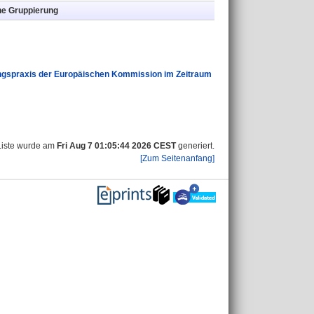
ne Gruppierung
ungspraxis der Europäischen Kommission im Zeitraum
Liste wurde am
Fri Aug 7 01:05:44 2026 CEST
generiert.
[Zum Seitenanfang]