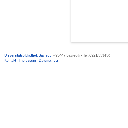
Universitätsbibliothek Bayreuth
- 95447 Bayreuth - Tel. 0921/553450
Kontakt
-
Impressum
-
Datenschutz