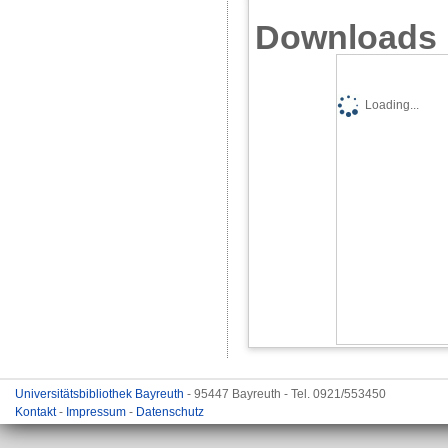
Downloads
Loading...
Universitätsbibliothek Bayreuth
- 95447 Bayreuth - Tel. 0921/553450
Kontakt
-
Impressum
-
Datenschutz