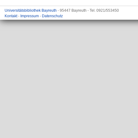
Universitätsbibliothek Bayreuth
- 95447 Bayreuth - Tel. 0921/553450
Kontakt
-
Impressum
-
Datenschutz