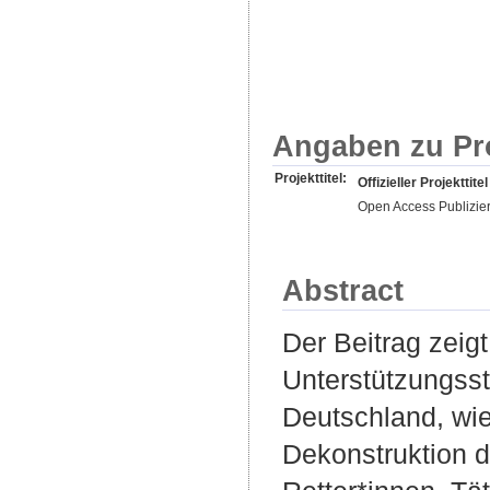
Angaben zu Pr
Projekttitel:
Offizieller Projekttitel
Open Access Publizie
Abstract
Der Beitrag zeigt
Unterstützungsst
Deutschland, wie
Dekonstruktion d