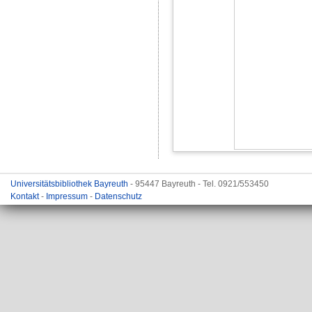
Universitätsbibliothek Bayreuth
- 95447 Bayreuth - Tel. 0921/553450
Kontakt
-
Impressum
-
Datenschutz