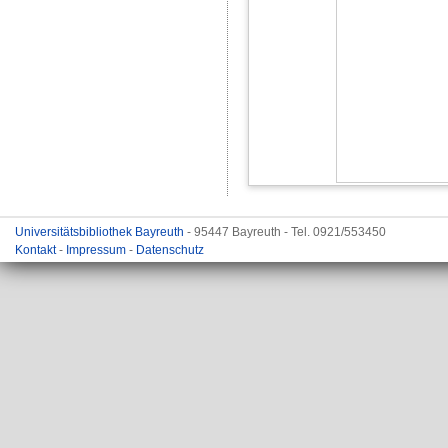
Universitätsbibliothek Bayreuth
- 95447 Bayreuth - Tel. 0921/553450
Kontakt
-
Impressum
-
Datenschutz