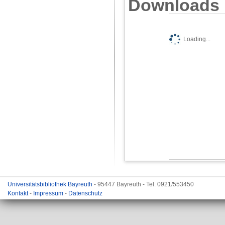
Downloads
Loading...
Universitätsbibliothek Bayreuth
- 95447 Bayreuth - Tel. 0921/553450
Kontakt
-
Impressum
-
Datenschutz