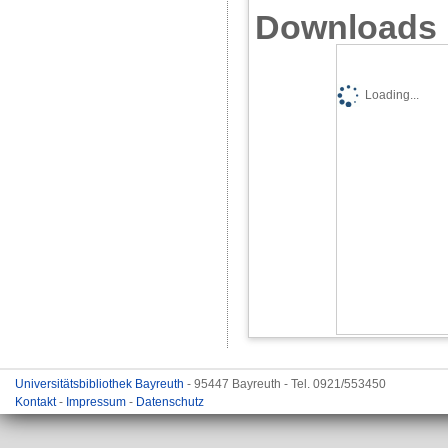
Downloads
Loading...
Universitätsbibliothek Bayreuth
- 95447 Bayreuth - Tel. 0921/553450
Kontakt
-
Impressum
-
Datenschutz