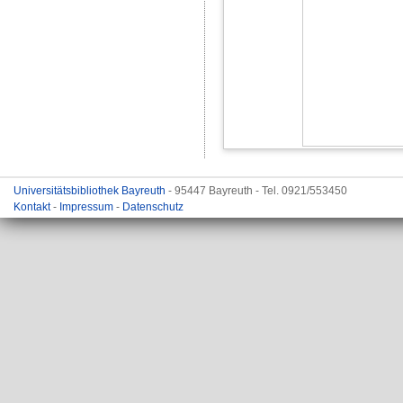
Universitätsbibliothek Bayreuth
- 95447 Bayreuth - Tel. 0921/553450
Kontakt
-
Impressum
-
Datenschutz