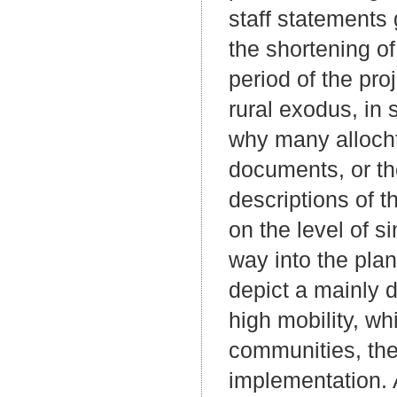
staff statements 
the shortening of
period of the pro
rural exodus, in 
why many allocht
documents, or the
descriptions of t
on the level of s
way into the plan
depict a mainly d
high mobility, whi
communities, the
implementation. 