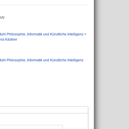
XAI
tuhl Philosophie, Informatik und Künstliche Intelligenz
>
Lena Kästner
tuhl Philosophie, Informatik und Künstliche Intelligenz