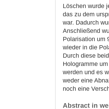
Löschen wurde je
das zu dem ursp
war. Dadurch wur
Anschließend wu
Polarisation um 
wieder in die Pol
Durch diese beid
Hologramme um 
werden und es w
weder eine Abna
noch eine Versc
Abstract in we