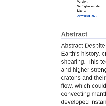
Version:
Verfügbar mit der
Lizenz
Download
(5MB)
Abstract
Abstract Despite
Earth's history, 
shearing. This te
and higher stren
cratons and their
flow, which could
convecting mantl
developed instan