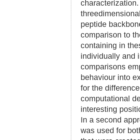
characterization.
threedimensional
peptide backbone
comparison to the
containing in th
individually and 
comparisons empha
behaviour into e
for the differenc
computational desi
interesting posit
In a second appr
was used for both