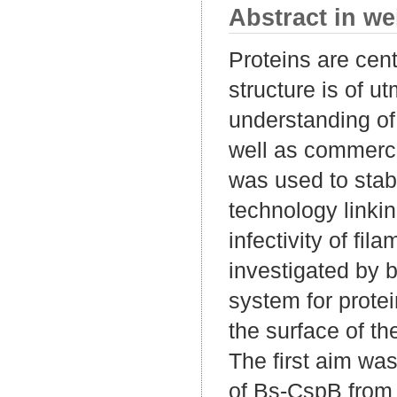
Abstract in we
Proteins are cent
structure is of u
understanding of 
well as commercia
was used to stab
technology linkin
infectivity of fi
investigated by 
system for protein
the surface of the
The first aim was
of Bs-CspB from B