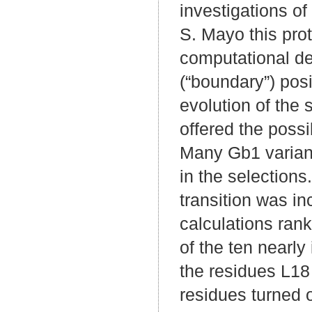
investigations of
S. Mayo this pro
computational des
(“boundary”) posit
evolution of the
offered the possi
Many Gb1 variant
in the selections
transition was i
calculations rank
of the ten nearly
the residues L18
residues turned o