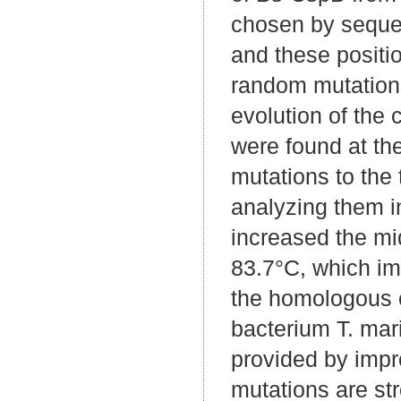
chosen by seque
and these positi
random mutations
evolution of the 
were found at the
mutations to the
analyzing them i
increased the mi
83.7°C, which im
the homologous c
bacterium T. marit
provided by impr
mutations are st