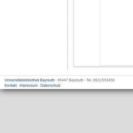
Universitätsbibliothek Bayreuth
- 95447 Bayreuth - Tel. 0921/553450
Kontakt
-
Impressum
-
Datenschutz