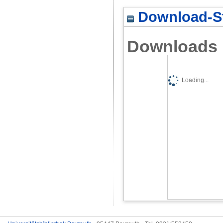
Download-St
Downloads
Loading...