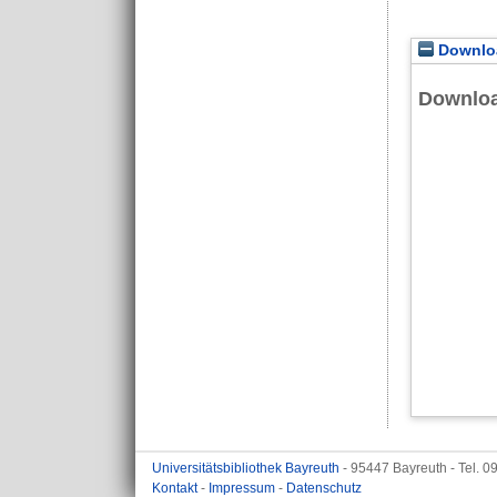
Downloa
Downlo
Universitätsbibliothek Bayreuth
- 95447 Bayreuth - Tel. 
Kontakt
-
Impressum
-
Datenschutz